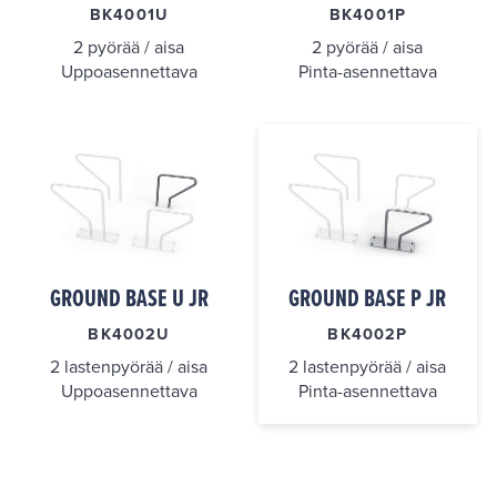
BK4001U
BK4001P
2 pyörää / aisa
2 pyörää / aisa
Uppoasennettava
Pinta-asennettava
GROUND BASE U JR
GROUND BASE P JR
BK4002U
BK4002P
2 lastenpyörää / aisa
2 lastenpyörää / aisa
Uppoasennettava
Pinta-asennettava