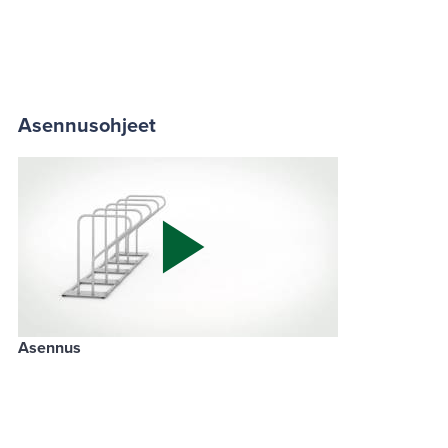
Asennusohjeet
Asennus