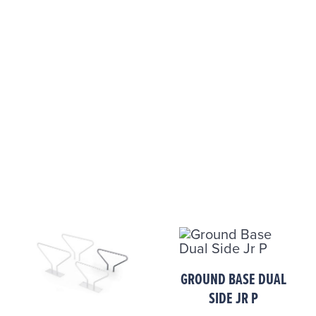
GROUND BASE DUAL
SIDE JR P