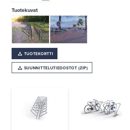
Tuotekuvat
TUOTEKORTTI
SUUNNITTELUTIEDOSTOT (ZIP)