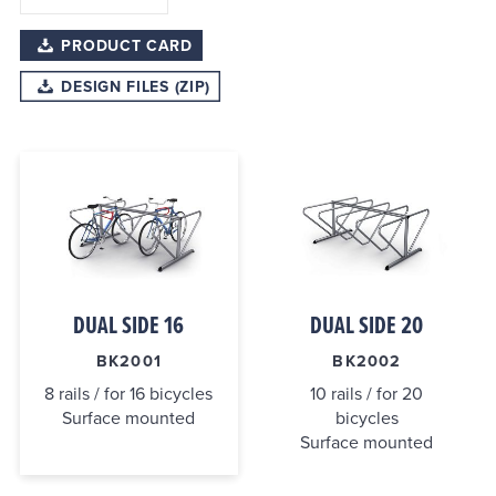
PRODUCT CARD
DESIGN FILES (ZIP)
DUAL SIDE 16
DUAL SIDE 20
BK2001
BK2002
8 rails / for 16 bicycles
10 rails / for 20
Surface mounted
bicycles
Surface mounted